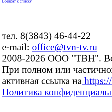
Возврат к списку
тел. 8(3843) 46-44-22
e-mail:
office@tvn-tv.ru
2008-2026 ООО "ТВН". В
При полном или частично
активная ссылка на
https://
Политика конфиденциаль