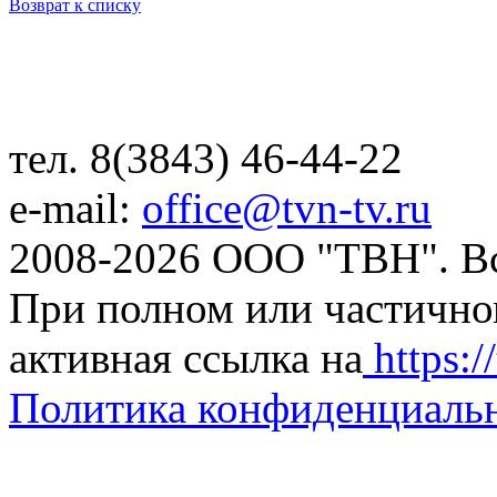
Возврат к списку
тел. 8(3843) 46-44-22
e-mail:
office@tvn-tv.ru
2008-2026 ООО "ТВН". В
При полном или частично
активная ссылка на
https://
Политика конфиденциаль