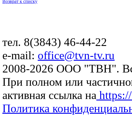
Возврат к списку
тел. 8(3843) 46-44-22
e-mail:
office@tvn-tv.ru
2008-2026 ООО "ТВН". В
При полном или частично
активная ссылка на
https://
Политика конфиденциаль