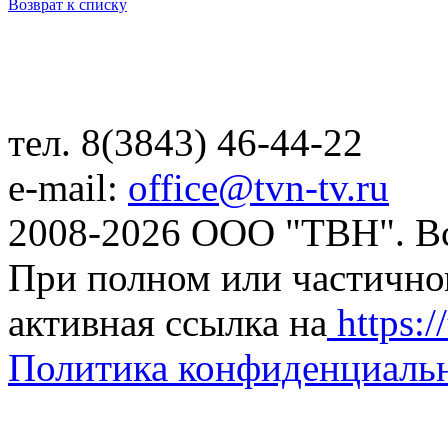
Возврат к списку
тел. 8(3843) 46-44-22
e-mail:
office@tvn-tv.ru
2008-2026 ООО "ТВН". В
При полном или частично
активная ссылка на
https://
Политика конфиденциаль