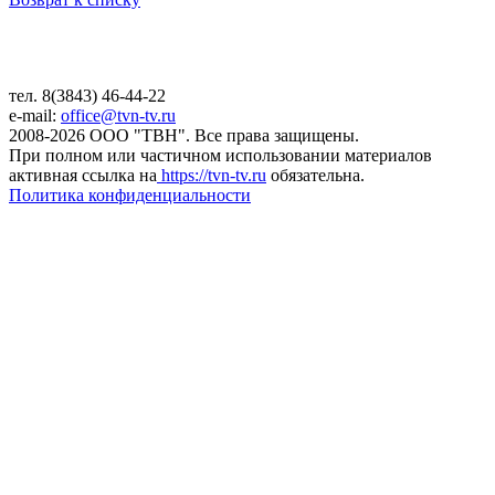
тел. 8(3843) 46-44-22
e-mail:
office@tvn-tv.ru
2008-2026 ООО "ТВН". Все права защищены.
При полном или частичном использовании материалов
активная ссылка на
https://tvn-tv.ru
обязательна.
Политика конфиденциальности