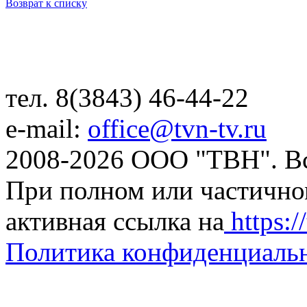
Возврат к списку
тел. 8(3843) 46-44-22
e-mail:
office@tvn-tv.ru
2008-2026 ООО "ТВН". В
При полном или частично
активная ссылка на
https://
Политика конфиденциаль