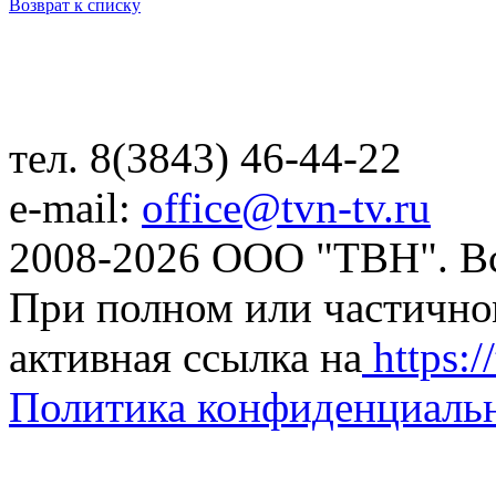
Возврат к списку
тел. 8(3843) 46-44-22
e-mail:
office@tvn-tv.ru
2008-2026 ООО "ТВН". В
При полном или частично
активная ссылка на
https://
Политика конфиденциаль