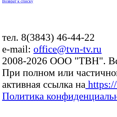
Возврат к списку
тел. 8(3843) 46-44-22
e-mail:
office@tvn-tv.ru
2008-2026 ООО "ТВН". В
При полном или частично
активная ссылка на
https://
Политика конфиденциаль