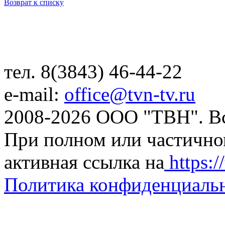
Возврат к списку
тел. 8(3843) 46-44-22
e-mail:
office@tvn-tv.ru
2008-2026 ООО "ТВН". В
При полном или частично
активная ссылка на
https://
Политика конфиденциаль