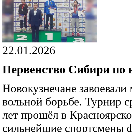
22.01.2026
Первенство Сибири по 
Новокузнечане завоевали 
вольной борьбе. Турнир 
лет прошёл в Красноярско
сильнейшие спортсмены ф