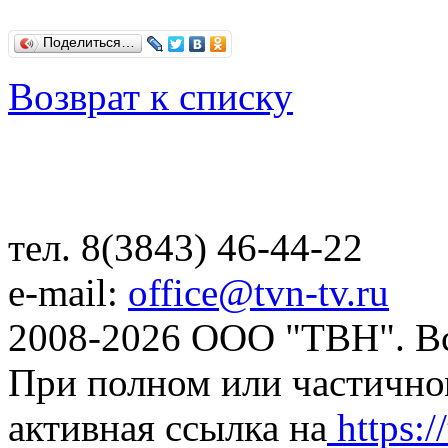
Поделиться…
Возврат к списку
тел. 8(3843) 46-44-22
e-mail:
office@tvn-tv.ru
2008-2026 ООО "ТВН". В
При полном или частично
активная ссылка на
https://