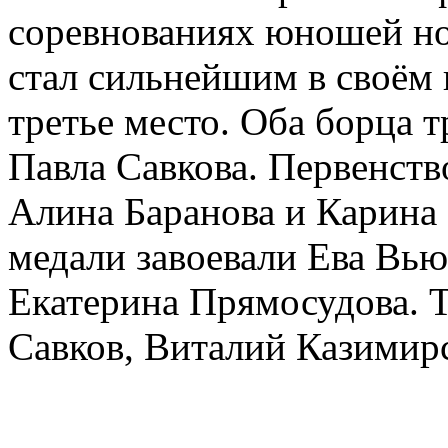
соревнованиях юношей но
стал сильнейшим в своём 
третье место. Оба борца 
Павла Савкова. Первенств
Алина Баранова и Карина
медали завоевали Ева Вью
Екатерина Прямосудова. 
Савков, Виталий Казимир