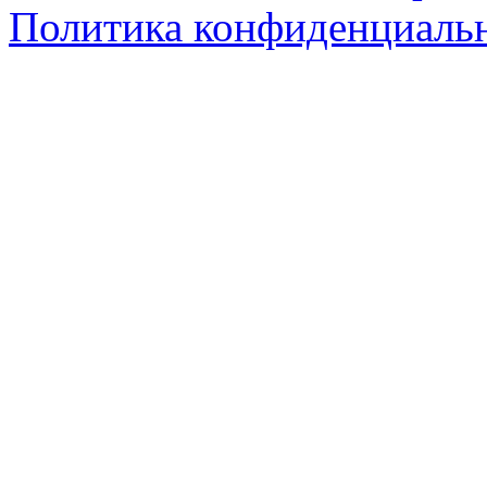
Политика конфиденциаль