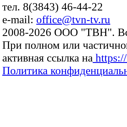
тел. 8(3843) 46-44-22
e-mail:
office@tvn-tv.ru
2008-2026 ООО "ТВН". В
При полном или частично
активная ссылка на
https://
Политика конфиденциаль