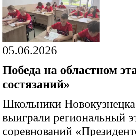
05.06.2026
Победа на областном эт
состязаний»
Школьники Новокузнецка 
выиграли региональный э
соревнований «Президент