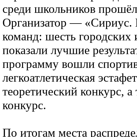
среди школьников прошёл 
Организатор — «Сириус. К
команд: шесть городских 
показали лучшие результа
программу вошли спортив
легкоатлетическая эстафе
теоретический конкурс, а
конкурс.
По итогам места распред