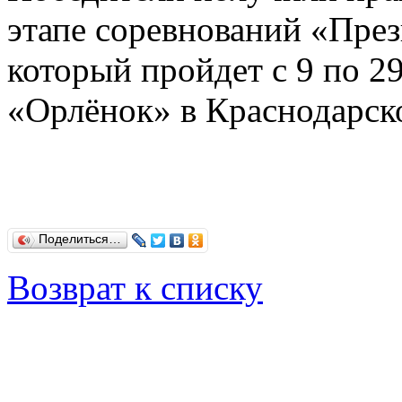
этапе соревнований «През
который пройдет с 9 по 29
«Орлёнок» в Краснодарск
Поделиться…
Возврат к списку