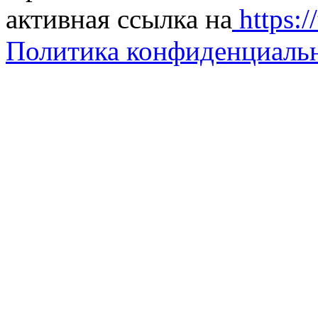
активная ссылка на
https://
Политика конфиденциаль