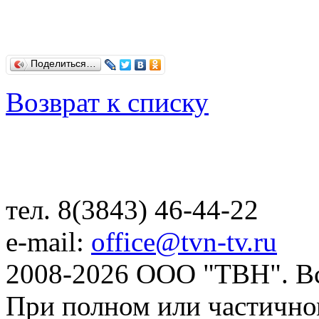
Поделиться…
Возврат к списку
тел. 8(3843) 46-44-22
e-mail:
office@tvn-tv.ru
2008-2026 ООО "ТВН". В
При полном или частично