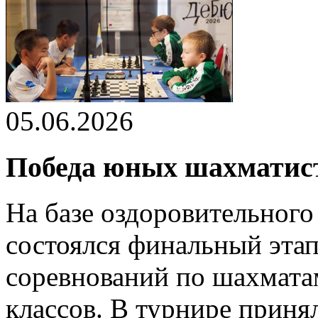
05.06.2026
Победа юных шахматис
На базе оздоровительного
состоялся финальный эта
соревнований по шахмата
классов. В турнире приня