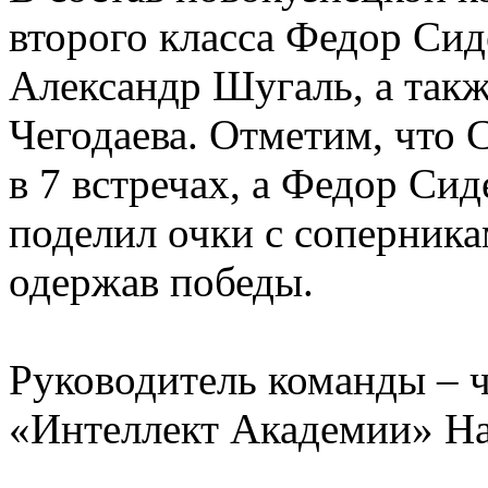
второго класса Федор Сид
Александр Шугаль, а такж
Чегодаева. Отметим, что 
в 7 встречах, а Федор Сид
поделил очки с соперника
одержав победы.
Руководитель команды – 
«Интеллект Академии» На