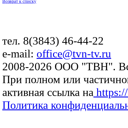
Возврат к списку
тел. 8(3843) 46-44-22
e-mail:
office@tvn-tv.ru
2008-2026 ООО "ТВН". В
При полном или частично
активная ссылка на
https://
Политика конфиденциаль