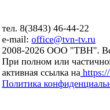
тел. 8(3843) 46-44-22
e-mail:
office@tvn-tv.ru
2008-2026 ООО "ТВН". В
При полном или частично
активная ссылка на
https://
Политика конфиденциаль