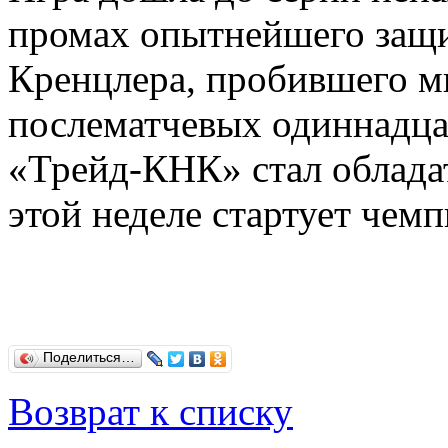
промах опытнейшего защи
Кренцлера, пробившего м
послематчевых одиннадца
«Трейд-КНК» стал облада
этой неделе стартует чемп
Поделиться…
Возврат к списку