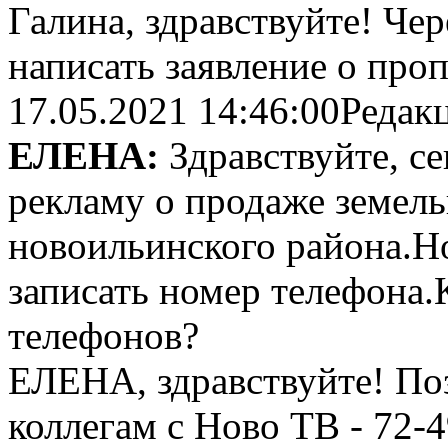
Галина, здравствуйте! Ч
написать заявление о проп
17.05.2021 14:46:00
Редак
ЕЛЕНА:
Здравствуйте, се
рекламу о продаже земель
новоильинского района.Н
записать номер телефона.
телефонов?
ЕЛЕНА, здравствуйте! По
коллегам с Ново ТВ - 72-4