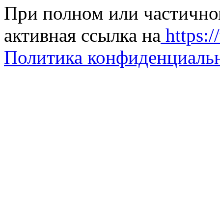
При полном или частично
активная ссылка на
https://
Политика конфиденциаль