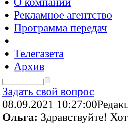
О компании
Рекламное агентство
Программа передач
Телегазета
Архив
Задать свой вопрос
08.09.2021 10:27:00
Редак
Ольга:
Здравствуйте! Хот