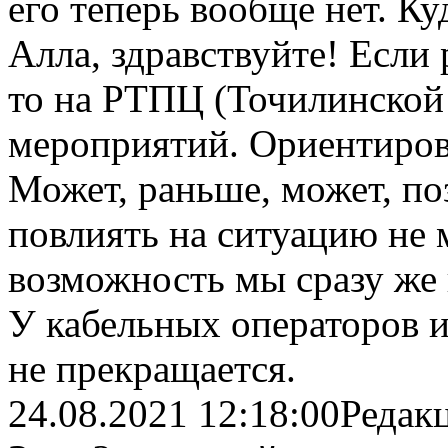
его теперь вообще нет. Ку
Алла, здравствуйте! Если
то на РТПЦ (Точилинской
мероприятий. Ориентиров
Может, раньше, может, по
повлиять на ситуацию не 
возможность мы сразу же 
У кабельных операторов 
не прекращается.
24.08.2021 12:18:00
Редак