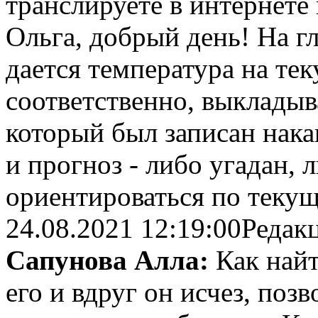
транслируете в интернете
Ольга, добрый день! На г
дается температура на те
соответственно, выкладыв
который был записан накан
и прогноз - либо угадан, 
ориентироваться по текущ
24.08.2021 12:19:00
Редак
Сапунова Алла:
Как найт
его и вдруг он исчез, позв