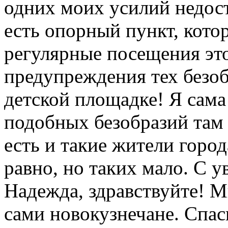
одних моих усилий недос
есть опорный пункт, кото
регулярные посещения эт
предупреждения тех безоб
детской площадке! Я сама
подобных безобразий там .
есть и такие жители город
равно, но таких мало. С 
Надежда, здравствуйте! М
сами новокузнечане. Спас